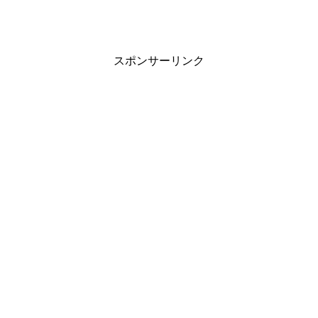
スポンサーリンク