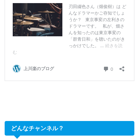
どんなチャンネル？