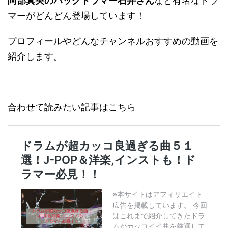
阿部真央のバックドラマー石井さん
など有名なドラ
マーがどんどん登場しています！
プロフィールやどんなチャンネルおすすめの動画を
紹介します。
合わせて読みたい記事はこちら