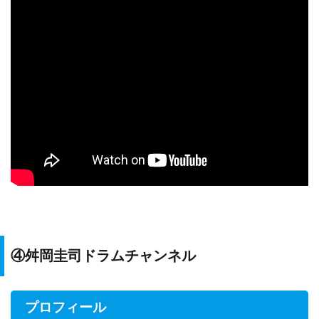
④舛岡圭司ドラムチャンネル
プロフィール