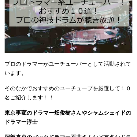
プロのドラマーがユーチューバーとして活動されて
います。
そのなかでおすすめのユーチューブを厳選して１０
名ご紹介します！！
東京事変のドラマー畑俊樹さんやシャムシェイドの
ドラマー淳士