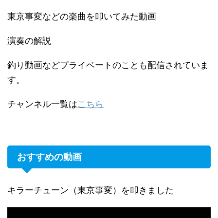
東京事変などの楽曲を叩いてみた動画
演奏の解説
釣り動画などプライベートのことも配信されていま
す。
チャンネル一覧は
こちら
おすすめの動画
キラーチューン（東京事変）を叩きました