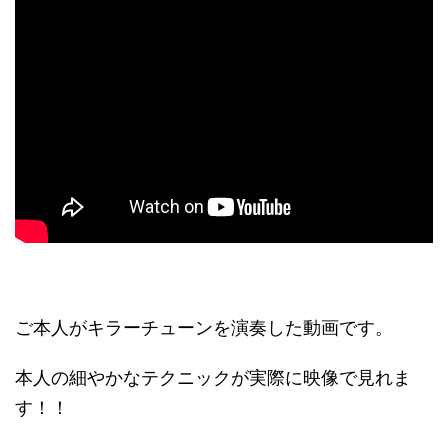
ご本人がキラーチューンを演奏した動画です。
本人の細やかなテクニックが実際に映像で見れま
す！！