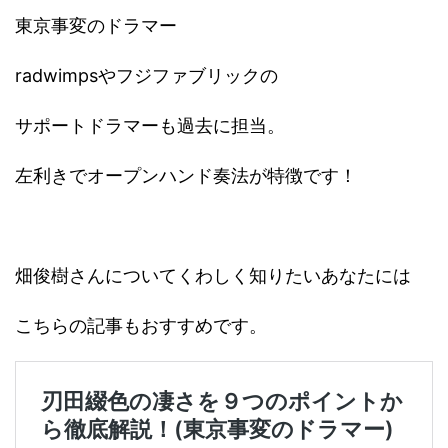
東京事変のドラマー
radwimpsやフジファブリックの
サポートドラマーも過去に担当。
左利きでオープンハンド奏法が特徴です！
畑俊樹さんについてくわしく知りたいあなたには
こちらの記事もおすすめです。