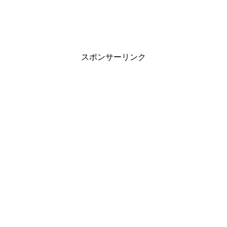
スポンサーリンク