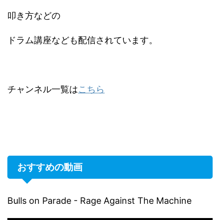
叩き方などの
ドラム講座なども配信されています。
チャンネル一覧は
こちら
おすすめの動画
Bulls on Parade - Rage Against The Machine