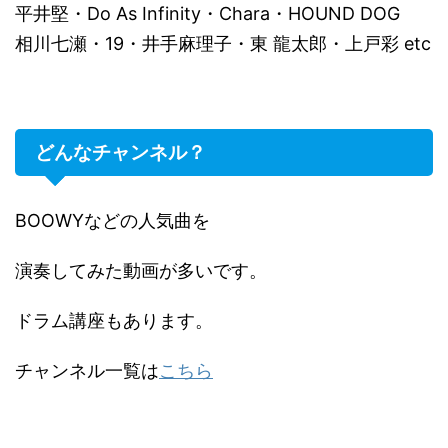
平井堅・Do As Infinity・Chara・HOUND DOG
相川七瀬・19・井手麻理子・東 龍太郎・上戸彩 etc
どんなチャンネル？
BOOWYなどの人気曲を
演奏してみた動画が多いです。
ドラム講座もあります。
チャンネル一覧は
こちら