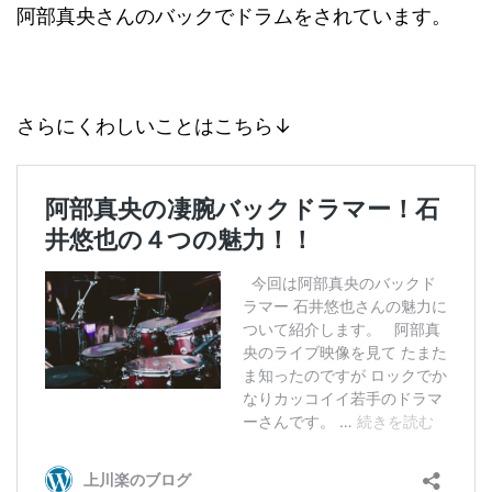
阿部真央さんのバックでドラムをされています。
さらにくわしいことはこちら↓