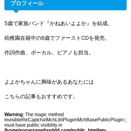
プロフィール
5歳で家族バンド『かねあいよよか』を結成、
幼稚園在籍中の6歳でファーストCDを発売。
作詞作曲、ボーカル、ピアノも担当。
よよかちゃんに興味があるあなたには
こちらの記事もおすすめです。