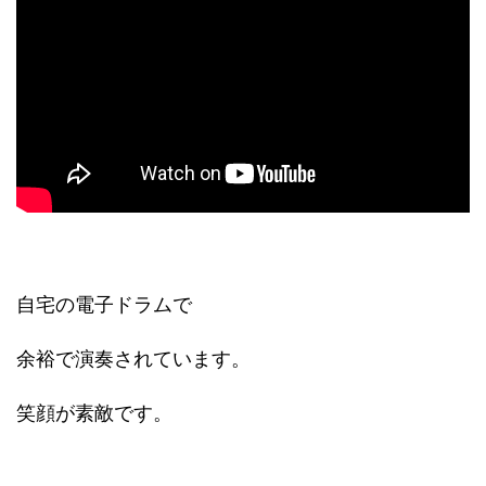
自宅の電子ドラムで
余裕で演奏されています。
笑顔が素敵です。