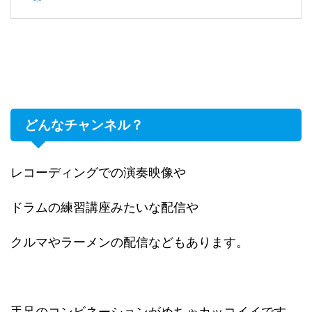
どんなチャンネル？
レコーディングでの演奏映像や
ドラムの練習講座みたいな配信や
クルマやラーメンの配信などもあります。
手足のコンビネーションがめちゃカッコイイです。