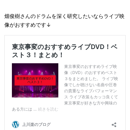
畑俊樹さんのドラムを深く研究したいならライブ映
像がおすすめです↓