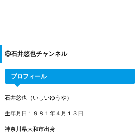
⑤石井悠也チャンネル
プロフィール
石井悠也（いしいゆうや）
生年月日１９８１年４月１３日
神奈川県大和市出身