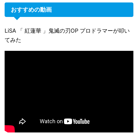
おすすめの動画
LiSA 「 紅蓮華 」鬼滅の刃OP プロドラマーが叩い
てみた