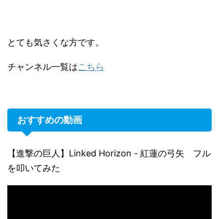
とても気さくな方です。
チャンネル一覧は
こちら
おすすめの動画
【進撃の巨人】Linked Horizon - 紅蓮の弓矢 フル
を叩いてみた