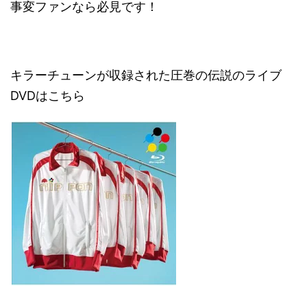
事変ファンなら必見です！
キラーチューンが収録された圧巻の伝説のライブ
DVDはこちら