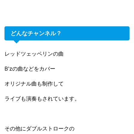
どんなチャンネル？
レッドツェッペリンの曲
B'zの曲などをカバー
オリジナル曲も制作して
ライブも演奏もされています。
その他にダブルストロークの