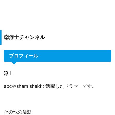
②淳士チャンネル
プロフィール
淳士
abcやsham shaidで活躍したドラマーです。
その他の活動