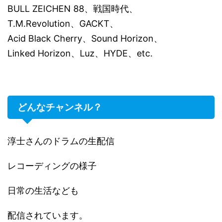
BULL ZEICHEN 88、戦国時代、
T.M.Revolution、GACKT、
Acid Black Cherry、Sound Horizon、
Linked Horizon、Luz、HYDE、etc.
どんなチャンネル？
淳士さんのドラムの生配信
レコーディングの様子
日常の生活なども
配信されています。