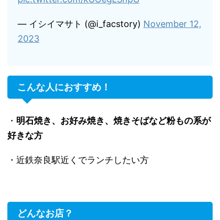
— イシイマサト (@i_facstory)
November 12,
2023
こんな人におすすめ！
・
明石焼き、お好み焼き、焼きそばなど粉もの系が
好きな方
・近鉄奈良駅近くでランチしたい方
どんなお店？