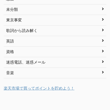
未分類
東京事変
歌詞から読み解く
英語
資格
迷惑電話、迷惑メール
音楽
楽天市場で買ってポイントを貯めよう！