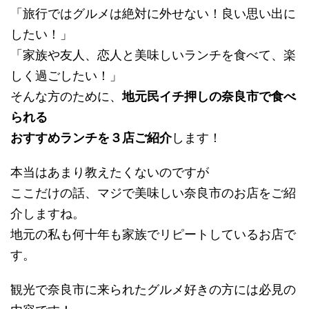
「旅行ではグルメは絶対に外せない！良い思い出に
したい！」
「家族や友人、恋人と美味しいランチを食べて、楽
しく過ごしたい！」
そんな方のために、
地元民イチ押しの奈良市で食べ
られる
おすすめランチを３店ご紹介
します！
本当はあまり教えたくないのですが
ここだけの話、マジで美味しい奈良市のお店をご紹
介しますね。
地元の私も何十年も家族でリピートしているお店で
す。
観光で奈良市に来られたグルメ好きの方には必見の