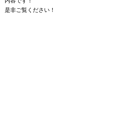
内容です！
是非ご覧ください！