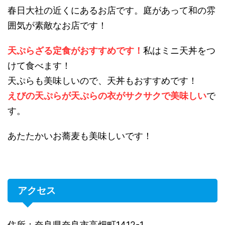
春日大社の近くにあるお店です。庭があって和の雰
囲気が素敵なお店です！
天ぷらざる定食がおすすめです！
私はミニ天丼をつ
けて食べます！
天ぷらも美味しいので、天丼もおすすめです！
えびの天ぷらが天ぷらの衣がサクサクで美味しい
で
す。
あたたかいお蕎麦も美味しいです！
アクセス
住所：奈良県奈良市高畑町1412-1