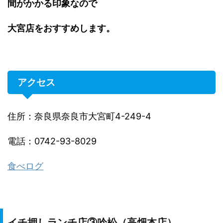
間がかかる印象なので
大宮店をおすすめします。
アクセス
住所：奈良県奈良市大宮町4-249-4
電話：0742-93-8029
食べログ
イチ押しランチ店③吟松（高畑本店）