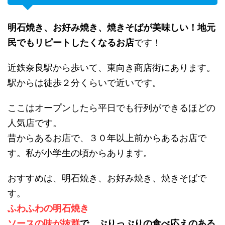
明石焼き、お好み焼き、焼きそばが美味しい！地元
民でもリピートしたくなるお店
です！
近鉄奈良駅から歩いて、東向き商店街にあります。
駅からは徒歩２分くらいで近いです。
ここはオープンしたら平日でも行列ができるほどの
人気店です。
昔からあるお店で、３０年以上前からあるお店で
す。私が小学生の頃からあります。
おすすめは、明石焼き、お好み焼き、焼きそばで
す。
ふわふわの明石焼き
ソースの味が抜群
で、ぷりっぷりの食べ応えのある