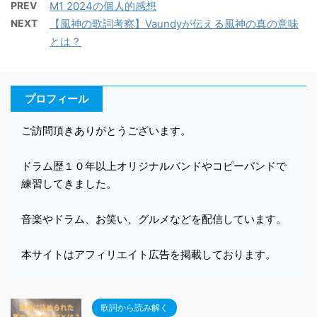
PREV
M1 2024の個人的感想
NEXT
【風神の歌詞考察】Vaundyが伝える風神の真の意味
とは？
プロフィール
ご訪問頂きありがとうございます。
ドラム歴１０年以上オリジナルバンドやコピーバンドで
練習してきました。
音楽やドラム、お笑い、グルメなどを配信しています。
本サイトはアフィリエイト広告を掲載しております。
歌詞から読み解く