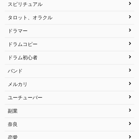
スピリチュアル
タロット、オラクル
ドラマー
ドラムコピー
ドラム初心者
バンド
メルカリ
ユーチューバー
副業
奈良
恋愛