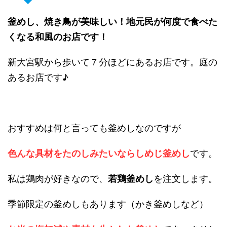
釜めし、焼き鳥が美味しい！地元民が何度で食べた
くなる和風のお店です！
新大宮駅から歩いて７分ほどにあるお店です。庭の
あるお店です♪
おすすめは何と言っても釜めしなのですが
色んな具材をたのしみたいならしめじ釜めし
です。
私は鶏肉が好きなので、
若鶏釜めし
を注文します。
季節限定の釜めしもあります（かき釜めしなど）