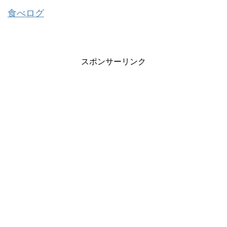
食べログ
スポンサーリンク