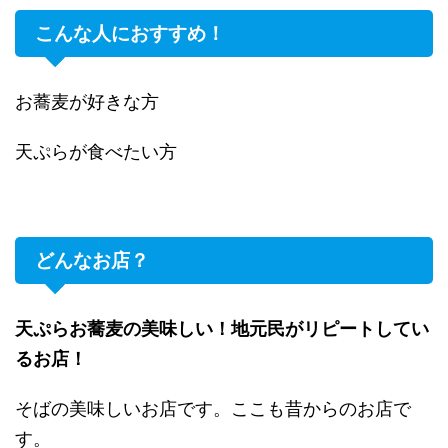
こんな人におすすめ！
お蕎麦が好きな方
天ぷらが食べたい方
どんなお店？
天ぷらお蕎麦の美味しい！地元民がリピートしてい
るお店！
そばの美味しいお店です。ここも昔からのお店で
す。