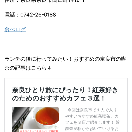
電話：0742-26-0188
食べログ
ランチの後に行ってみたい！おすすめの奈良市の喫
茶の記事はこちら↓