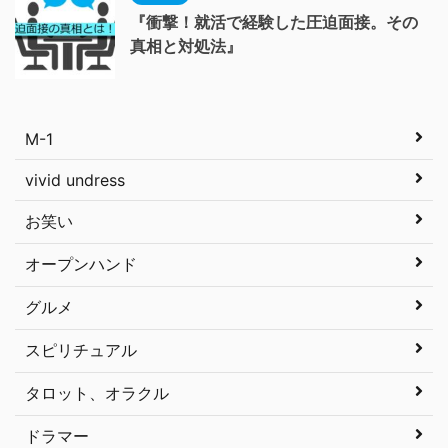
『衝撃！就活で経験した圧迫面接。その
真相と対処法』
M-1
vivid undress
お笑い
オープンハンド
グルメ
スピリチュアル
タロット、オラクル
ドラマー