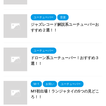
ユーチューバー
音楽
ジャズレコード解説系ユーチューバーお
すすめ２選！！
ユーチューバー
ドローン系ユーチューバー！おすすめ３
選！！
M-1
お笑い
ユーチューバー
M1初出場！ランジャタイの5つの見どこ
ろ！！