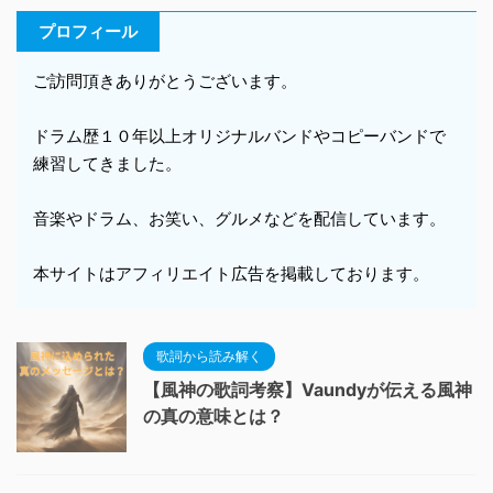
プロフィール
ご訪問頂きありがとうございます。
ドラム歴１０年以上オリジナルバンドやコピーバンドで
練習してきました。
音楽やドラム、お笑い、グルメなどを配信しています。
本サイトはアフィリエイト広告を掲載しております。
歌詞から読み解く
【風神の歌詞考察】Vaundyが伝える風神
の真の意味とは？