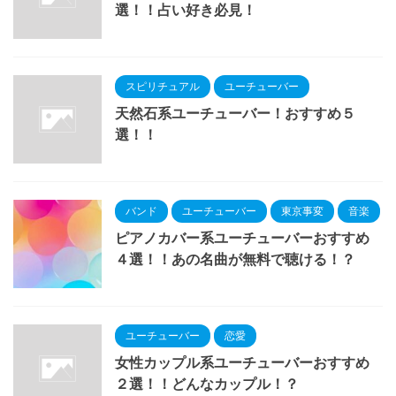
選！！占い好き必見！
スピリチュアル
ユーチューバー
天然石系ユーチューバー！おすすめ５
選！！
バンド
ユーチューバー
東京事変
音楽
ピアノカバー系ユーチューバーおすすめ
４選！！あの名曲が無料で聴ける！？
ユーチューバー
恋愛
女性カップル系ユーチューバーおすすめ
２選！！どんなカップル！？