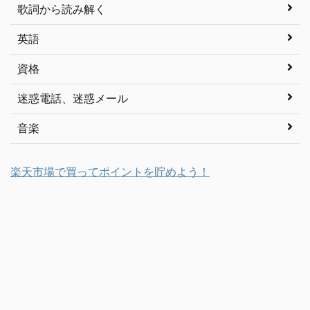
歌詞から読み解く
英語
資格
迷惑電話、迷惑メール
音楽
楽天市場で買ってポイントを貯めよう！