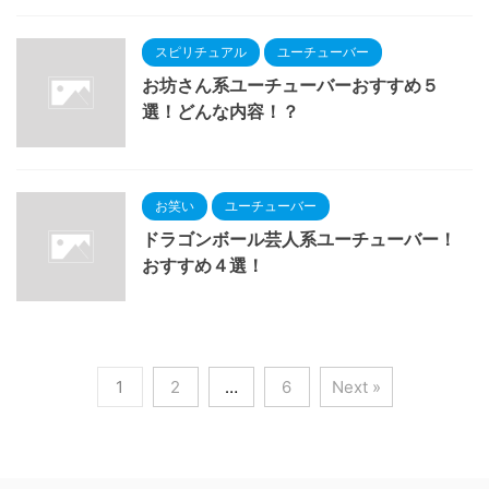
スピリチュアル
ユーチューバー
お坊さん系ユーチューバーおすすめ５
選！どんな内容！？
お笑い
ユーチューバー
ドラゴンボール芸人系ユーチューバー！
おすすめ４選！
1
2
…
6
Next »