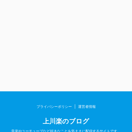
プライバシーポリシー
運営者情報
上川楽のブログ
音楽やユーチューブなど好きなことを気ままに配信するサイトです。