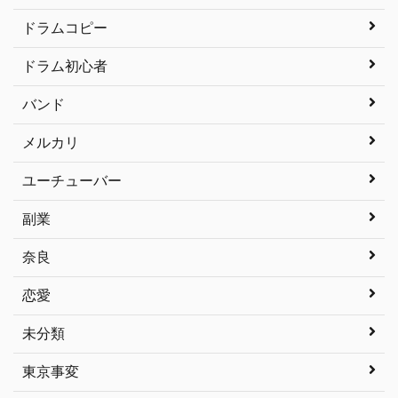
ドラムコピー
ドラム初心者
バンド
メルカリ
ユーチューバー
副業
奈良
恋愛
未分類
東京事変