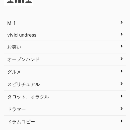
M-1
vivid undress
お笑い
オープンハンド
グルメ
スピリチュアル
タロット、オラクル
ドラマー
ドラムコピー