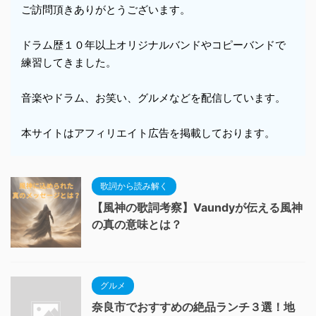
ご訪問頂きありがとうございます。
ドラム歴１０年以上オリジナルバンドやコピーバンドで
練習してきました。
音楽やドラム、お笑い、グルメなどを配信しています。
本サイトはアフィリエイト広告を掲載しております。
歌詞から読み解く
【風神の歌詞考察】Vaundyが伝える風神
の真の意味とは？
グルメ
奈良市でおすすめの絶品ランチ３選！地