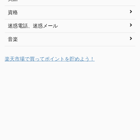
資格
迷惑電話、迷惑メール
音楽
楽天市場で買ってポイントを貯めよう！