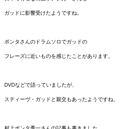
ガッドに影響受けたようですね。
ポンタさんのドラムソロでガッドの
フレーズに近いものを感じたことがあります。
DVDなどで語っていましたが、
スティーヴ・ガッドと親交もあったようですね。
村上ポンタ秀一さんの記事も書きました。