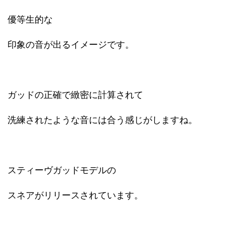
優等生的な
印象の音が出るイメージです。
ガッドの正確で緻密に計算されて
洗練されたような音には合う感じがしますね。
スティーヴガッドモデルの
スネアがリリースされています。