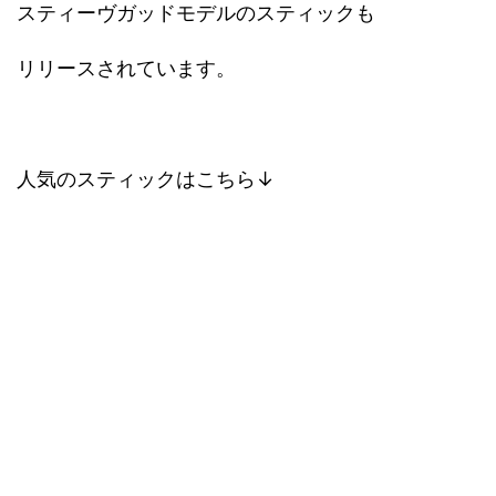
スティーヴガッドモデルのスティックも
リリースされています。
人気のスティックはこちら↓