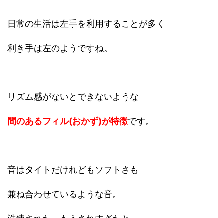
日常の生活は左手を利用することが多く
利き手は左のようですね。
リズム感がないとできないような
間のあるフィル(おかず)が特徴
です。
音はタイトだけれどもソフトさも
兼ね合わせているような音。