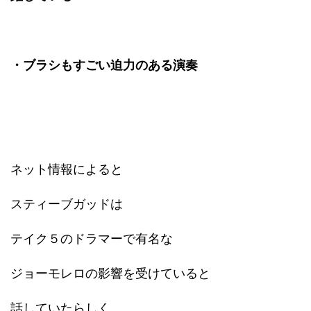
・ブラシもすごい迫力のある演奏
ネット情報によると
スティーブガッドは
テイク５のドラマーで有名な
ジョーモレロの影響を受けていると
話していたらしく