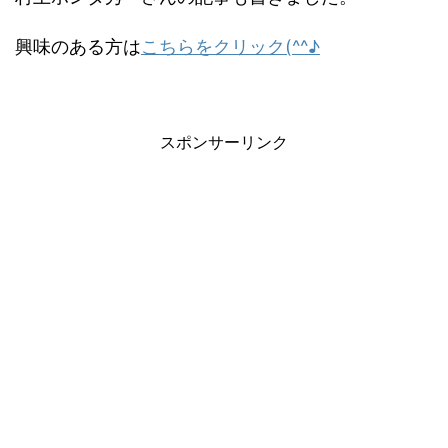
興味のある方は
こちらをクリック(^^♪
スポンサーリンク