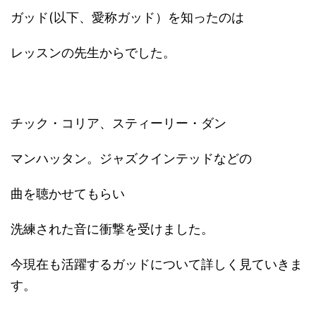
ガッド(以下、愛称ガッド）を知ったのは
レッスンの先生からでした。
チック・コリア、スティーリー・ダン
マンハッタン。ジャズクインテッドなどの
曲を聴かせてもらい
洗練された音に衝撃を受けました。
今現在も活躍するガッドについて詳しく見ていきま
す。