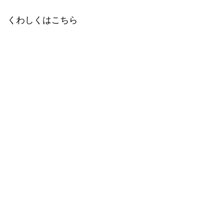
くわしくはこちら