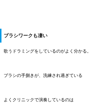
ブラシワークも凄い
歌うドラミングをしているのがよく分かる。
ブラシの手捌きが、洗練され過ぎている
よくクリニックで演奏しているのは