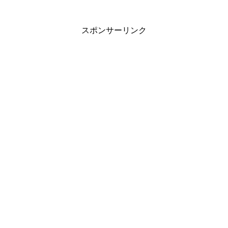
スポンサーリンク