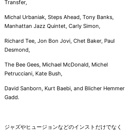
Transfer,
Michal Urbaniak, Steps Ahead, Tony Banks,
Manhattan Jazz Quintet, Carly Simon,
Richard Tee, Jon Bon Jovi, Chet Baker, Paul
Desmond,
The Bee Gees, Michael McDonald, Michel
Petrucciani, Kate Bush,
David Sanborn, Kurt Baebi, and Blicher Hemmer
Gadd.
ジャズやヒュージョンなどのインストだけでなく