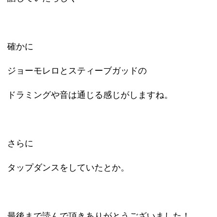
確かに
ジョーモレロとスティーブガッドの
ドラミングや音は通じる感じがしますね。
さらに
タップダンスをしていたとか。
最後まで読んで頂きありがとうございました！