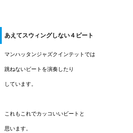
あえてスウィングしない４ビート
マンハッタンジャズクインテットでは
跳ねないビートを演奏したり
しています。
これもこれでカッコいいビートと
思います。