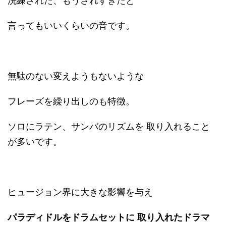
洗練された、もうされすぎたと
言ってもいいくらいの音です。
無駄のない変えようもないような
フレーズを繰り出しのも特徴。
ソロにラテン、サンバのリズムを 取り入れること
が多いです。
ヒュージョン界に大きな影響を与え
パラディドルをドラムセットに
取り入れたドラマ