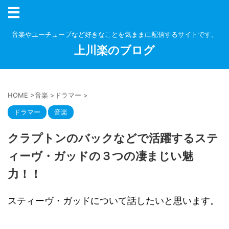
音楽やユーチューブなど好きなことを気ままに配信するサイトです。
上川楽のブログ
HOME
>
音楽
>
ドラマー
>
ドラマー
音楽
クラプトンのバックなどで活躍するステ
ィーヴ・ガッドの３つの凄まじい魅
力！！
スティーヴ・ガッドについて話したいと思います。