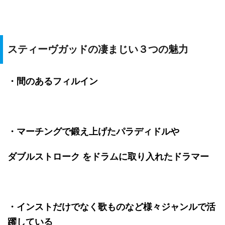
スティーヴガッドの凄まじい３つの魅力
・間のあるフィルイン
・マーチングで鍛え上げたパラディドルや
ダブルストローク
をドラムに取り入れたドラマー
・インストだけでなく歌ものなど様々ジャンルで活
躍している