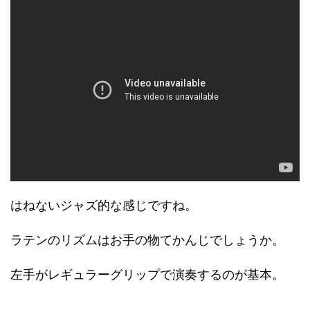
はねないジャズ的な感じですね。
ラテンのリズムはお手の物てかんじでしょうか。
左手がレギュラーグリップで演奏するのが基本。