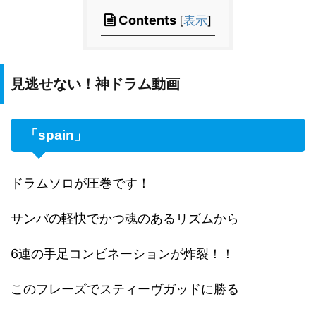
Contents
[
表示
]
見逃せない！神ドラム動画
「spain」
ドラムソロが圧巻です！
サンバの軽快でかつ魂のあるリズムから
6連の手足コンビネーションが炸裂！！
このフレーズでスティーヴガッドに勝る