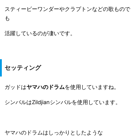
スティービーワンダーやクラプトンなどの歌もので
も
活躍しているのが凄いです。
セッティング
ガッドは
ヤマハのドラム
を使用していますね。
シンバルはZildjianシンバルを使用しています。
ヤマハのドラムはしっかりとしたような