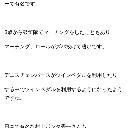
ー
で有名です。
3歳から鼓笛隊でマーチングをしたこともあり
マーチング、ロールがズバ抜けて凄いです。
デニスチェンバースがツインペダルを利用したり
する中でツインペダルを利用するようになったよう
ですね。
日本で有名な村上ポンタ秀一さんも