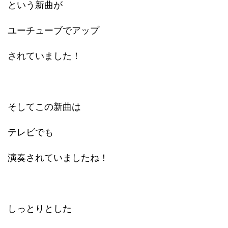
という新曲が
ユーチューブでアップ
されていました！
そしてこの新曲は
テレビでも
演奏されていましたね！
しっとりとした