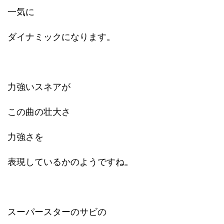
一気に
ダイナミックになります。
力強いスネアが
この曲の壮大さ
力強さを
表現しているかのようですね。
スーパースターのサビの