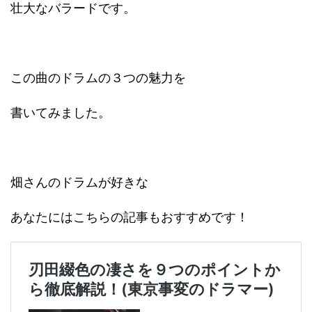
壮大なバラードです。
この曲のドラムの３つの魅力を
書いてみました。
畑さんのドラムが好きな
あなたにはこちらの記事もおすすめです！