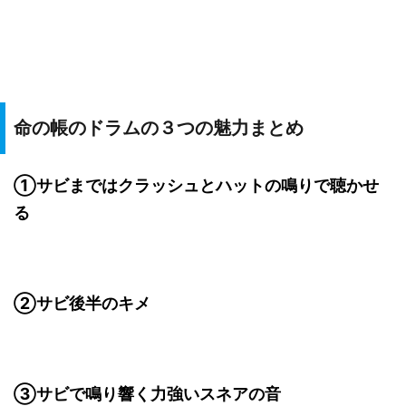
命の帳のドラムの３つの魅力まとめ
①サビまではクラッシュとハットの鳴りで聴かせ
る
②サビ後半のキメ
③サビで鳴り響く力強いスネアの音