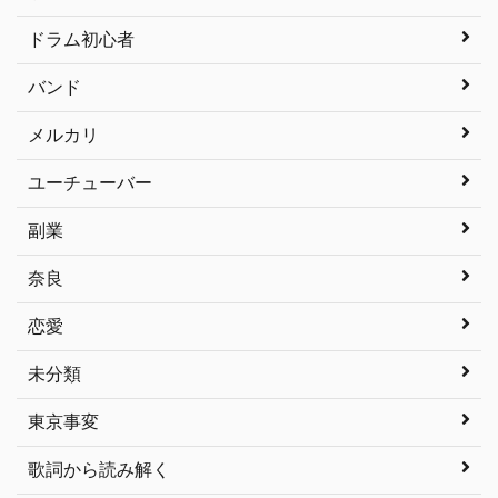
ドラム初心者
バンド
メルカリ
ユーチューバー
副業
奈良
恋愛
未分類
東京事変
歌詞から読み解く