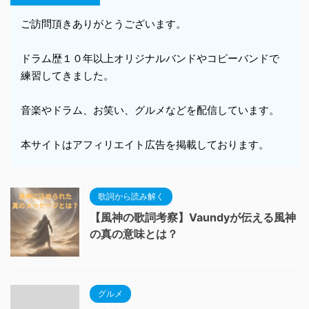
ご訪問頂きありがとうございます。
ドラム歴１０年以上オリジナルバンドやコピーバンドで
練習してきました。
音楽やドラム、お笑い、グルメなどを配信しています。
本サイトはアフィリエイト広告を掲載しております。
歌詞から読み解く
【風神の歌詞考察】Vaundyが伝える風神
の真の意味とは？
グルメ