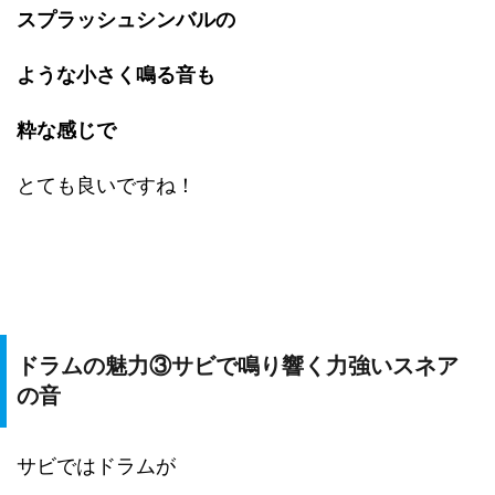
スプラッシュシンバルの
ような小さく鳴る音も
粋な感じで
とても良いですね！
ドラムの魅力③サビで鳴り響く力強いスネア
の音
サビではドラムが