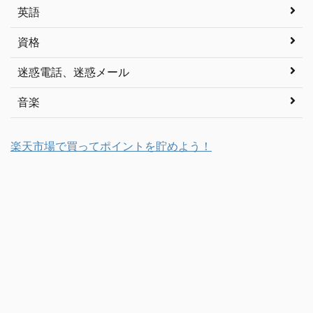
英語
資格
迷惑電話、迷惑メール
音楽
楽天市場で買ってポイントを貯めよう！