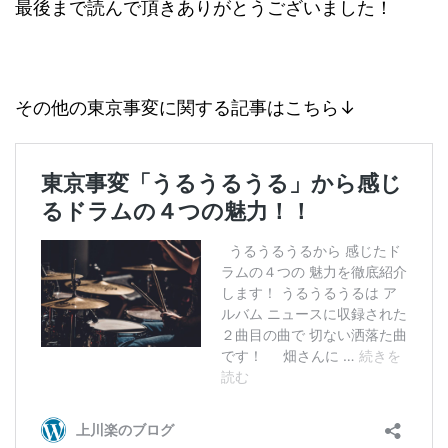
最後まで読んで頂きありがとうございました！
その他の東京事変に関する記事はこちら↓