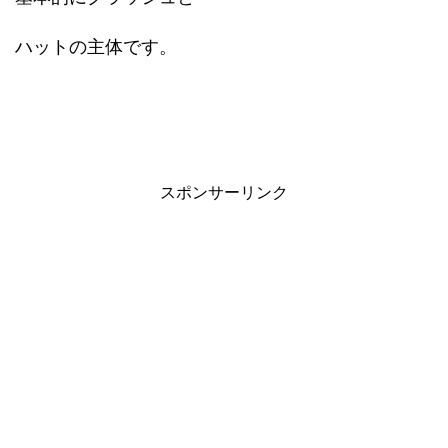
ハットの主体です。
スポンサーリンク