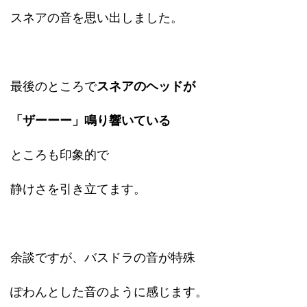
スネアの音を思い出しました。
最後のところで
スネアのヘッドが
「ザーーー」鳴り響いている
ところも印象的で
静けさを引き立てます。
余談ですが、バスドラの音が特殊
ぽわんとした音のように感じます。