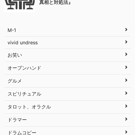
真相と対処法』
M-1
vivid undress
お笑い
オープンハンド
グルメ
スピリチュアル
タロット、オラクル
ドラマー
ドラムコピー