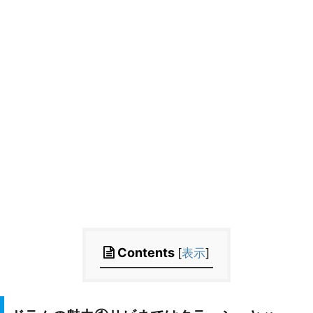
Contents
[
表示
]