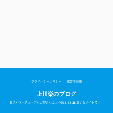
プライバシーポリシー
運営者情報
上川楽のブログ
音楽やユーチューブなど好きなことを気ままに配信するサイトです。