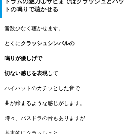
ドラムの魅力①サビまではクラッシュとハッ
トの鳴りで聴かせる
音数少なく聴かせます。
とくに
クラッシュシンバルの
鳴りが優しげで
切ない感じを表現し
て
ハイハットのカチッとした音で
曲が締まるような感じがします。
時々、バスドラの音もありますが
基本的にクラッシュと