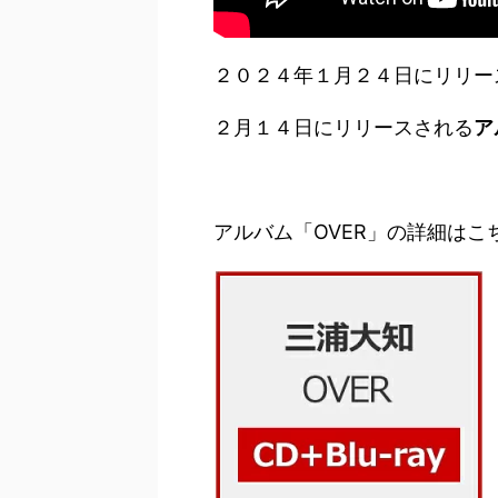
２０２４年１月２４日にリリー
２月１４日にリリースされる
ア
アルバム「OVER」の詳細はこ