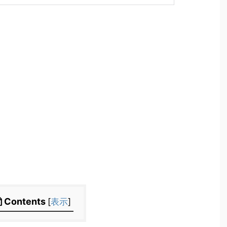
Contents
[
表示
]