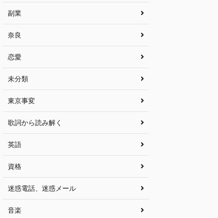
副業
奈良
恋愛
未分類
東京事変
歌詞から読み解く
英語
資格
迷惑電話、迷惑メール
音楽