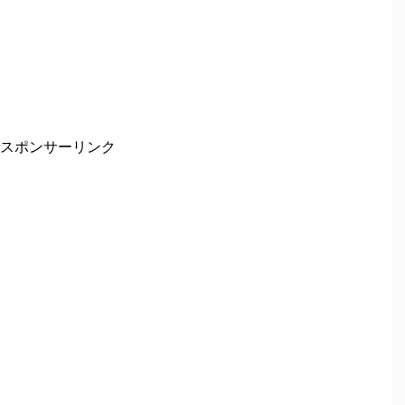
スポンサーリンク