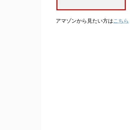
アマゾンから見たい方は
こちら