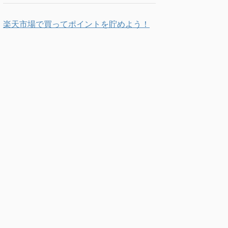
楽天市場で買ってポイントを貯めよう！