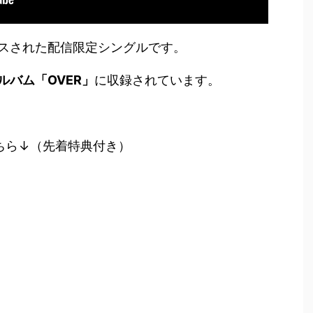
スされた配信限定シングルです。
ルバム「OVER」
に収録されています。
ちら↓（先着特典付き）