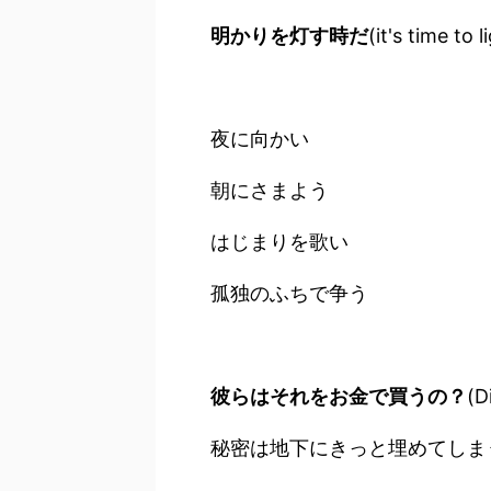
明かりを灯す時だ
(it's time to 
夜に向かい
朝にさまよう
はじまりを歌い
孤独のふちで争う
彼らはそれをお金で買うの？
(D
秘密は地下にきっと埋めてしま