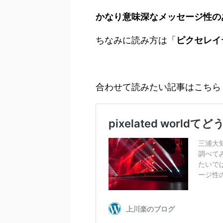
かなり意味深なメッセージ性の
ちなみに読み方は「
ピクセレイ
合わせて読みたい記事はこちら