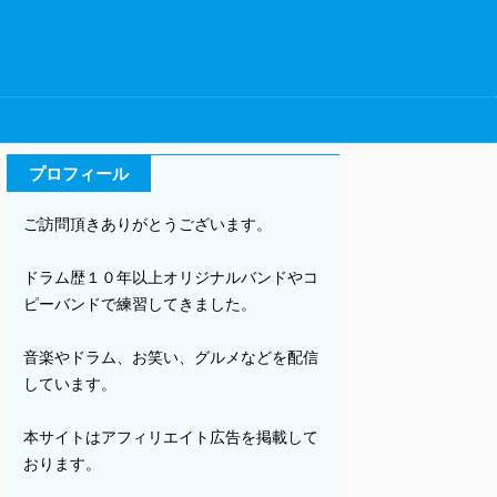
プロフィール
ご訪問頂きありがとうございます。
ドラム歴１０年以上オリジナルバンドやコ
ピーバンドで練習してきました。
音楽やドラム、お笑い、グルメなどを配信
しています。
本サイトはアフィリエイト広告を掲載して
おります。