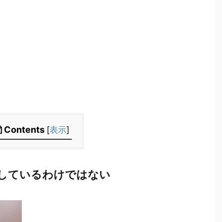
Contents
[
表示
]
しているわけではない