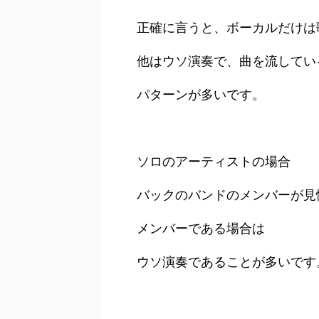
正確に言うと、ボーカルだけは
他はウソ演奏で、曲を流してい
パターンが多いです。
ソロのアーティストの場合
バックのバンドのメンバーが見
メンバーである場合は
ウソ演奏であることが多いです