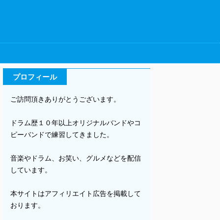
プロフィール
ご訪問頂きありがとうございます。
ドラム歴１０年以上オリジナルバンドやコ
ピーバンドで練習してきました。
音楽やドラム、お笑い、グルメなどを配信
しています。
本サイトはアフィリエイト広告を掲載して
おります。