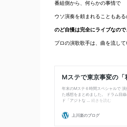
番組側から、何らかの事情で
ウソ演奏を頼まれることもある
のど自慢は完全にライブなので
プロの演歌歌手は、曲を流して