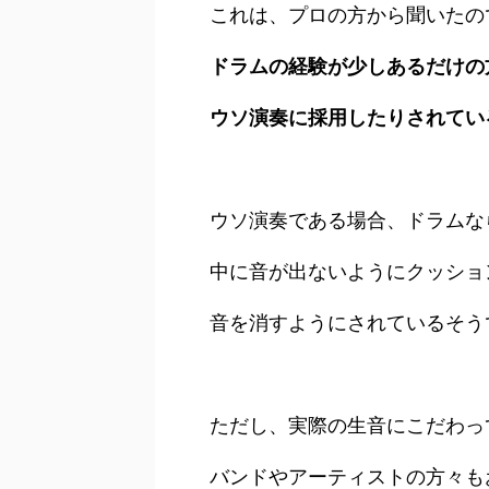
これは、プロの方から聞いたの
ドラムの経験が少しあるだけの
ウソ演奏に採用したりされてい
ウソ演奏である場合、ドラムな
中に音が出ないようにクッショ
音を消すようにされているそう
ただし、実際の生音にこだわっ
バンドやアーティストの方々も