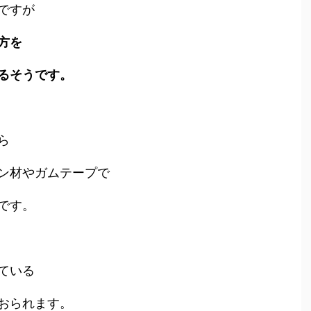
ですが
方を
るそうです。
ら
ン材やガムテープで
です。
ている
おられます。