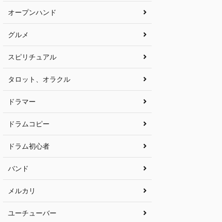
オープンハンド
グルメ
スピリチュアル
タロット、オラクル
ドラマー
ドラムコピー
ドラム初心者
バンド
メルカリ
ユーチューバー