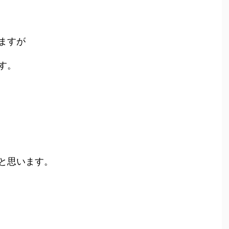
ますが
す。
と思います。