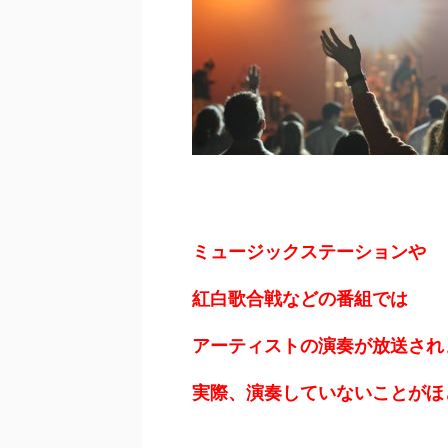
ミュージックステーションや
紅白歌合戦などの番組では
アーティストの演奏が放送され
実際、演奏していないことがほ