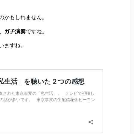
のかもしれません。
、ガチ演奏
ですね。
いますね。