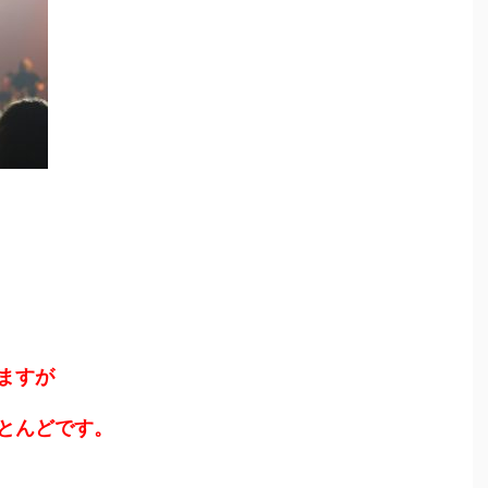
ますが
とんどです。