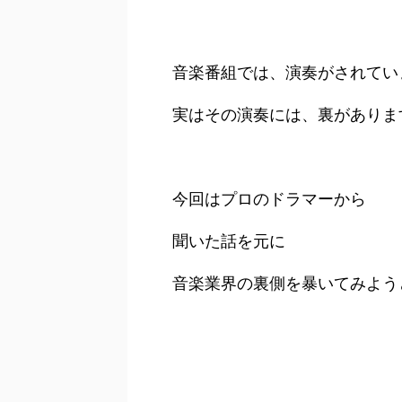
音楽番組では、演奏がされてい
実はその演奏には、裏がありま
今回はプロのドラマーから
聞いた話を元に
音楽業界の裏側を暴いてみよう