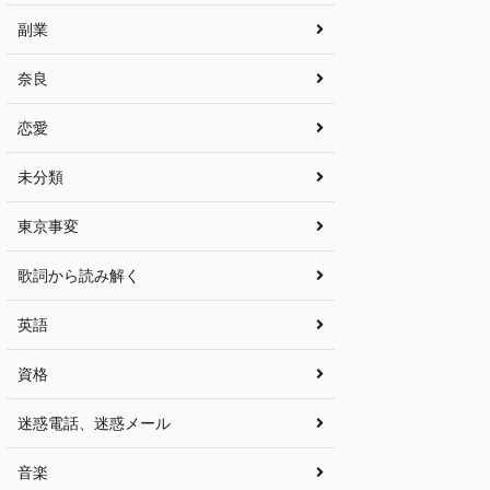
副業
奈良
恋愛
未分類
東京事変
歌詞から読み解く
英語
資格
迷惑電話、迷惑メール
音楽