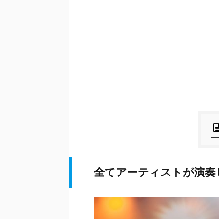
全てアーティストが演奏