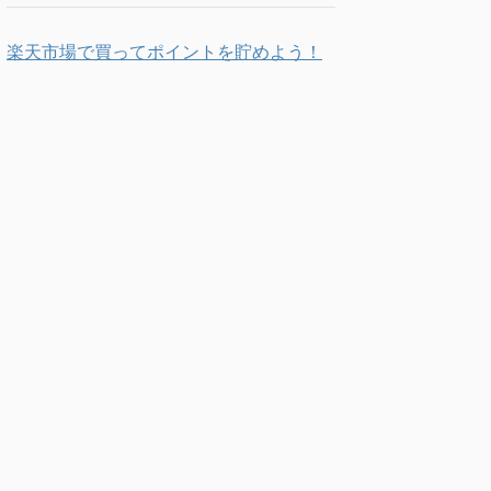
楽天市場で買ってポイントを貯めよう！