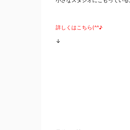
小さなスタジオにこもっている
詳しくはこちら(^^♪
↓