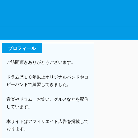
プロフィール
ご訪問頂きありがとうございます。
ドラム歴１０年以上オリジナルバンドやコ
ピーバンドで練習してきました。
音楽やドラム、お笑い、グルメなどを配信
しています。
本サイトはアフィリエイト広告を掲載して
おります。