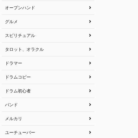
オープンハンド
グルメ
スピリチュアル
タロット、オラクル
ドラマー
ドラムコピー
ドラム初心者
バンド
メルカリ
ユーチューバー