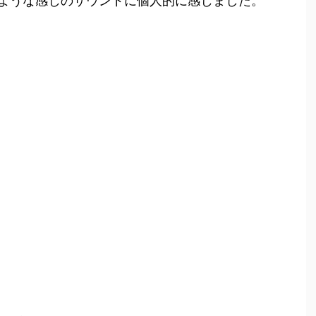
ような感じのサウンドに個人的に感じました。