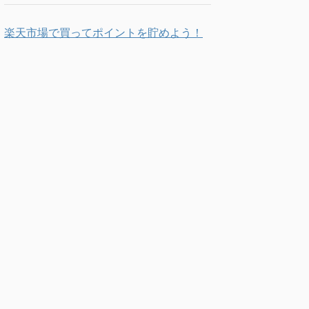
楽天市場で買ってポイントを貯めよう！