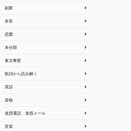
副業
奈良
恋愛
未分類
東京事変
歌詞から読み解く
英語
資格
迷惑電話、迷惑メール
音楽