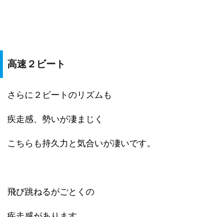
高速２ビート
さらに２ビートのリズムも
疾走感、勢いが凄まじく
こちらも持久力と気合いが凄いです。
飛び跳ねるがごとくの
疾走感があります。