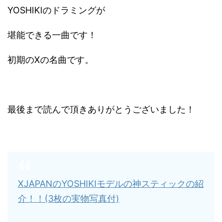
YOSHIKIのドラミングが
堪能できる一曲です！
初期のXの名曲です。
最後まで読んで頂きありがとうございました！
XJAPANのYOSHIKIモデルの神スティックの紹
介！！(3枚の実物写真付)