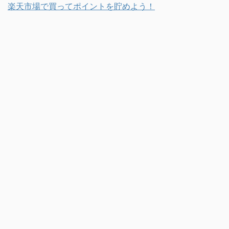
楽天市場で買ってポイントを貯めよう！