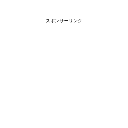
スポンサーリンク