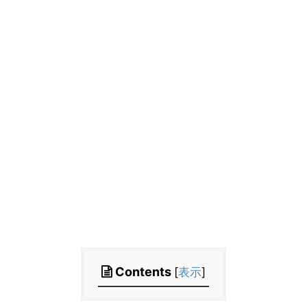
Contents
[
表示
]