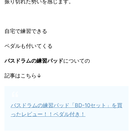
振り切れた勢いを感じます。
自宅で練習できる
ペダルも付いてくる
バスドラムの練習パッド
についての
記事はこちら↓
バスドラムの練習パッド「BD-10セット」を買
ったレビュー！！ペダル付き！