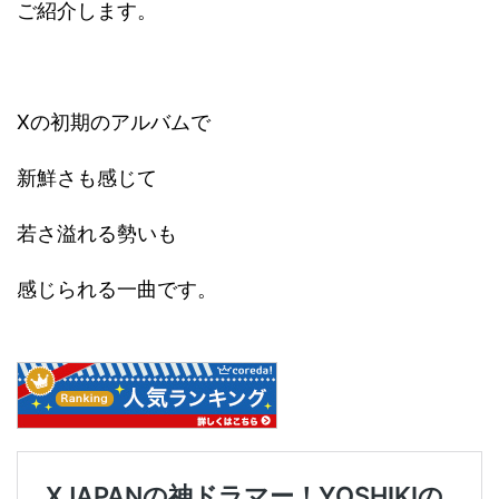
ご紹介します。
Xの初期のアルバムで
新鮮さも感じて
若さ溢れる勢いも
感じられる一曲です。