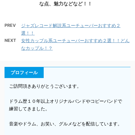
な点、魅力などなど！！
PREV
ジャズレコード解説系ユーチューバーおすすめ２
選！！
NEXT
女性カップル系ユーチューバーおすすめ２選！！どん
なカップル！？
プロフィール
ご訪問頂きありがとうございます。
ドラム歴１０年以上オリジナルバンドやコピーバンドで
練習してきました。
音楽やドラム、お笑い、グルメなどを配信しています。