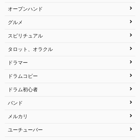
オープンハンド
グルメ
スピリチュアル
タロット、オラクル
ドラマー
ドラムコピー
ドラム初心者
バンド
メルカリ
ユーチューバー