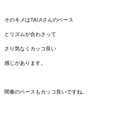
そのキメはTAIJIさんのベース
とリズムが合わさって
さり気なくカッコ良い
感じがあります。
間奏のベースもカッコ良いですね。