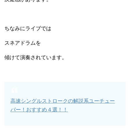
ちなみにライブでは
スネアドラムを
傾けて演奏されています。
高速シングルストロークの解説系ユーチュー
バー！おすすめ４選！！