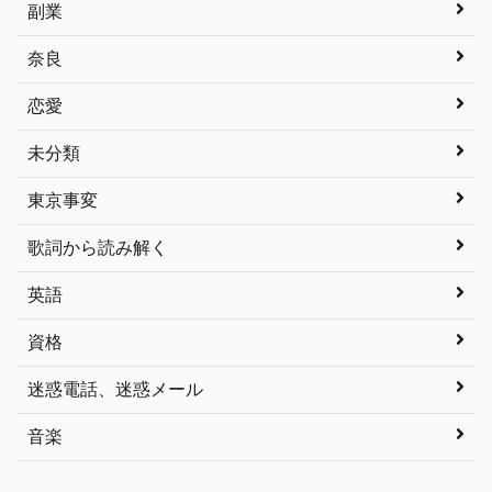
副業
奈良
恋愛
未分類
東京事変
歌詞から読み解く
英語
資格
迷惑電話、迷惑メール
音楽