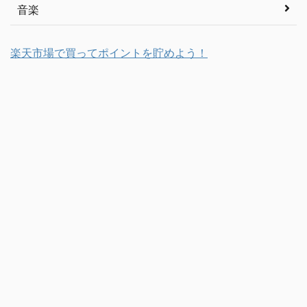
音楽
楽天市場で買ってポイントを貯めよう！