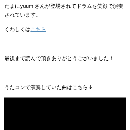
たまにyuumiさんが登場されてドラムを笑顔で演奏
されています。
くわしくは
こちら
最後まで読んで頂きありがとうございました！
うたコンで演奏していた曲はこちら↓