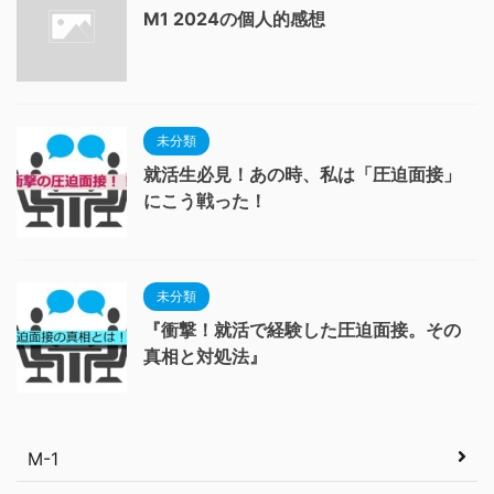
M1 2024の個人的感想
未分類
就活生必見！あの時、私は「圧迫面接」
にこう戦った！
未分類
『衝撃！就活で経験した圧迫面接。その
真相と対処法』
M-1