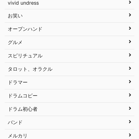
vivid undress
お笑い
オープンハンド
グルメ
スピリチュアル
タロット、オラクル
ドラマー
ドラムコピー
ドラム初心者
バンド
メルカリ