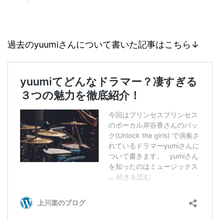
過去のyuumiさんについて書いた記事はこちら↓