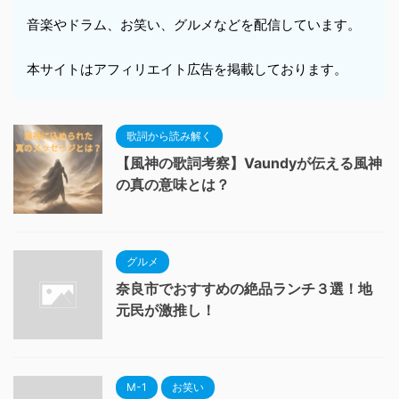
音楽やドラム、お笑い、グルメなどを配信しています。
本サイトはアフィリエイト広告を掲載しております。
歌詞から読み解く
【風神の歌詞考察】Vaundyが伝える風神
の真の意味とは？
グルメ
奈良市でおすすめの絶品ランチ３選！地
元民が激推し！
M-1
お笑い