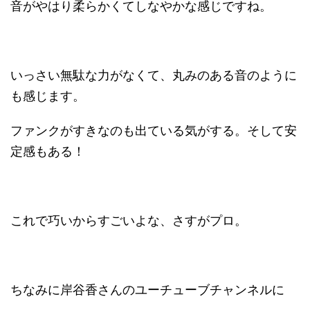
音がやはり柔らかくてしなやかな感じですね。
いっさい無駄な力がなくて、丸みのある音のように
も感じます。
ファンクがすきなのも出ている気がする。そして安
定感もある！
これで巧いからすごいよな、さすがプロ。
ちなみに岸谷香さんのユーチューブチャンネルに