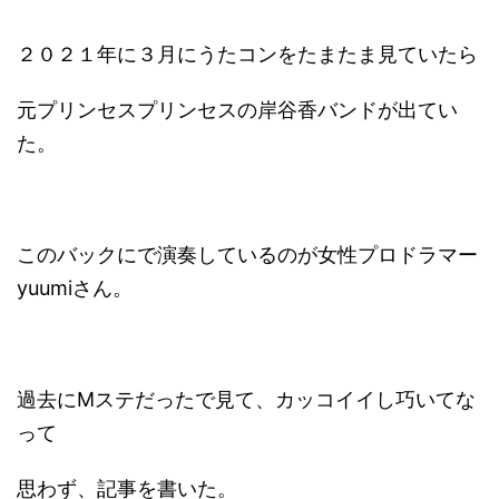
２０２１年に３月にうたコンをたまたま見ていたら
元プリンセスプリンセスの岸谷香バンドが出てい
た。
このバックにで演奏しているのが女性プロドラマー
yuumiさん。
過去にMステだったで見て、カッコイイし巧いてな
って
思わず、記事を書いた。