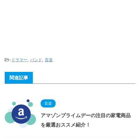
-
ドラマー
,
バンド
,
音楽
関連記事
音楽
アマゾンプライムデーの注目の家電商品
を厳選おススメ紹介！