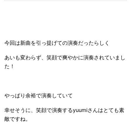
今回は新曲を引っ提げての演奏だったらしく
あいも変わらず、笑顔で爽やかに演奏されていまし
た！
やっぱり余裕で演奏していて
幸せそうに、笑顔で演奏するyuumiさんはとても素
敵ですね。