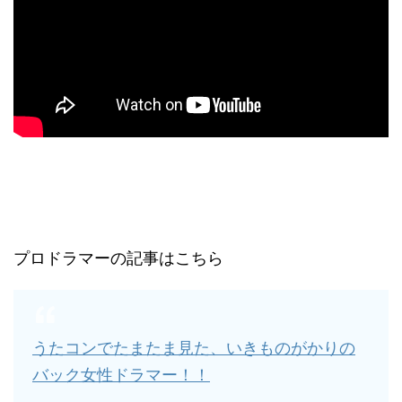
プロドラマーの記事はこちら
うたコンでたまたま見た、いきものがかりの
バック女性ドラマー！！