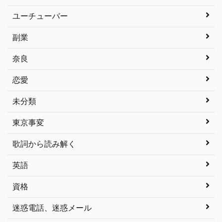
ユーチューバー
副業
奈良
恋愛
未分類
東京事変
歌詞から読み解く
英語
資格
迷惑電話、迷惑メール