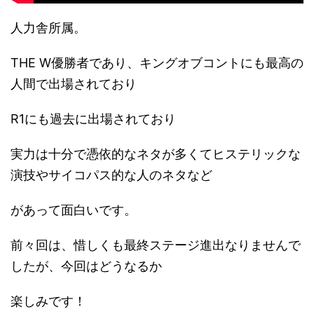
人力舎所属。
THE W優勝者であり、キングオブコントにも最高の
人間で出場されており
R1にも過去に出場されており
実力は十分で憑依的なネタが多くてヒステリックな
演技やサイコパス的な人のネタなど
があって面白いです。
前々回は、惜しくも最終ステージ進出なりませんで
したが、今回はどうなるか
楽しみです！