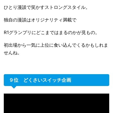
ひとり漫談で笑かすストロングスタイル。
独自の漫談はオリジナリティ満載で
R1グランプリにどこまではまるのかが見もの。
初出場から一気に上位に食い込んでくるかもしれま
せんね。
９位 どくさいスイッチ企画