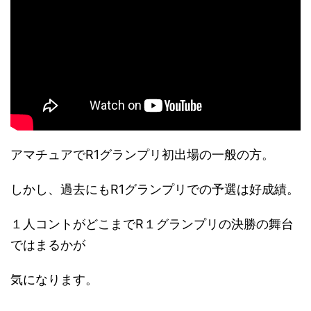
アマチュアでR1グランプリ初出場の一般の方。
しかし、過去にもR1グランプリでの予選は好成績。
１人コントがどこまでR１グランプリの決勝の舞台
ではまるかが
気になります。