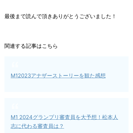
最後まで読んで頂きありがとうございました！
関連する記事はこちら
M12023アナザーストーリーを観た感想
M1 2024グランプリ審査員を大予想！松本人
志に代わる審査員は？