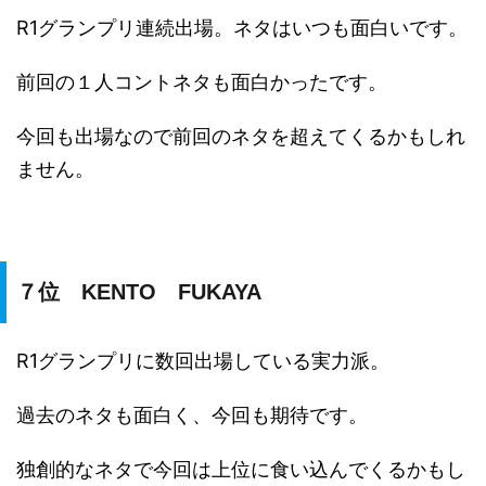
R1グランプリ連続出場。ネタはいつも面白いです。
前回の１人コントネタも面白かったです。
今回も出場なので前回のネタを超えてくるかもしれ
ません。
７位 KENTO FUKAYA
R1グランプリに数回出場している実力派。
過去のネタも面白く、今回も期待です。
独創的なネタで今回は上位に食い込んでくるかもし