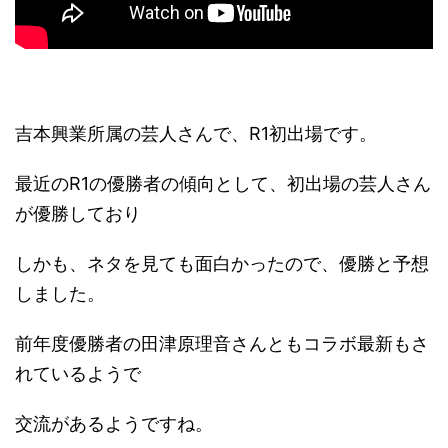
吉本興業所属の芸人さんで、R1初出場です。
最近のR1の優勝者の傾向として、初出場の芸人さん
が優勝しており
しかも、ネタを見ても面白かったので、優勝と予想
しました。
前年度優勝者の田津原理音さんともコラボ最新もさ
れているようで
交流があるようですね。