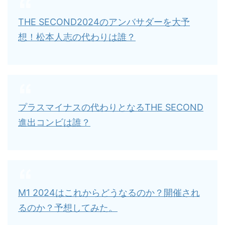
THE SECOND2024のアンバサダーを大予
想！松本人志の代わりは誰？
プラスマイナスの代わりとなるTHE SECOND
進出コンビは誰？
M1 2024はこれからどうなるのか？開催され
るのか？予想してみた。