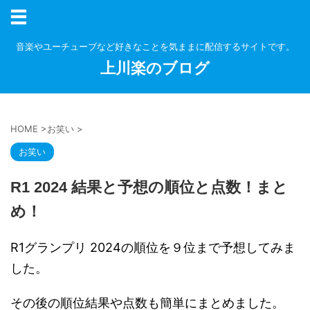
音楽やユーチューブなど好きなことを気ままに配信するサイトです。
上川楽のブログ
HOME
>
お笑い
>
お笑い
R1 2024 結果と予想の順位と点数！まと
め！
R1グランプリ 2024の順位を９位まで予想してみま
した。
その後の順位結果や点数も簡単にまとめました。