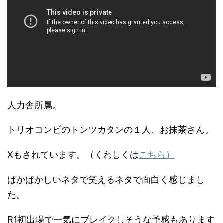
人力舎所属。
トリオコンビのトンツカタンの１人、お抹茶さん。
Xもされています。（くわしくは
こちら）
ばかばかしいネタで笑えるネタで面白く感じまし
た。
R1初出場で一気にブレイクしそうな予感もあります