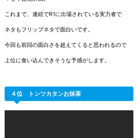
これまで、連続でR1に出場されている実力者で
ネタもフリップネタで面白いです。
今回も前回の面白さを超えてくると思われるので
上位に食い込んできそうな予感がします。
４位 トンツカタンお抹茶