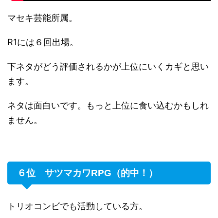
マセキ芸能所属。
R1には６回出場。
下ネタがどう評価されるかが上位にいくカギと思い
ます。
ネタは面白いです。もっと上位に食い込むかもしれ
ません。
６位 サツマカワRPG（的中！）
トリオコンビでも活動している方。