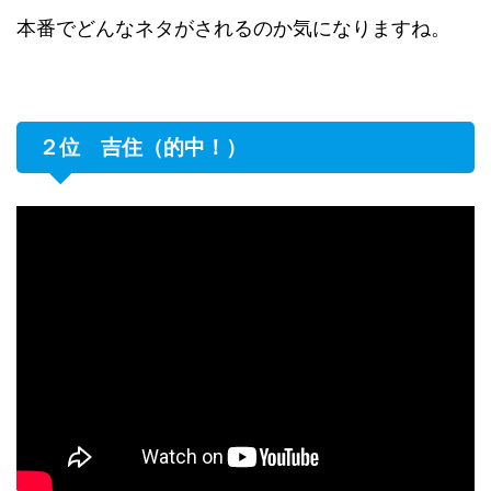
本番でどんなネタがされるのか気になりますね。
２位 吉住（的中！）