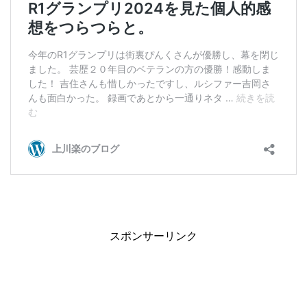
スポンサーリンク