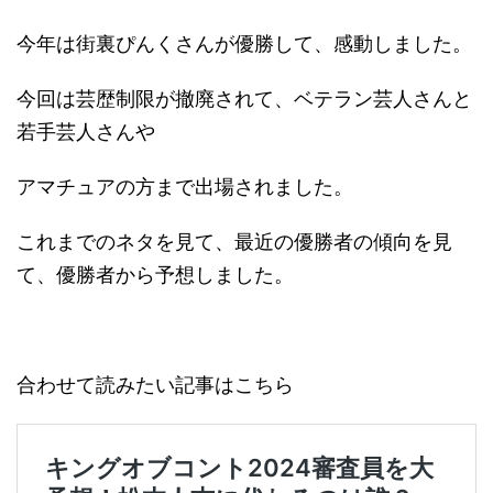
今年は街裏ぴんくさんが優勝して、感動しました。
今回は芸歴制限が撤廃されて、ベテラン芸人さんと
若手芸人さんや
アマチュアの方まで出場されました。
これまでのネタを見て、最近の優勝者の傾向を見
て、優勝者から予想しました。
合わせて読みたい記事はこちら