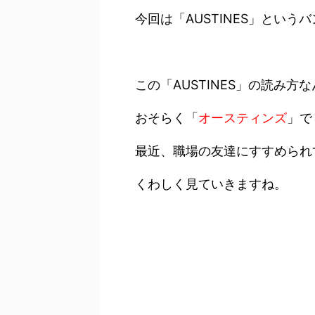
今回は「AUSTINES」とい
この「AUSTINES」の読み方
おそらく「
オースティンズ
」で
最近、職場の友達にすすめられ
くわしく見ていきますね。