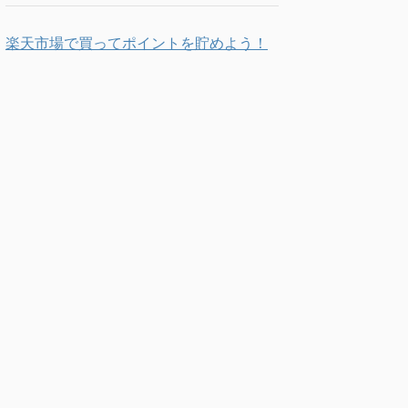
楽天市場で買ってポイントを貯めよう！