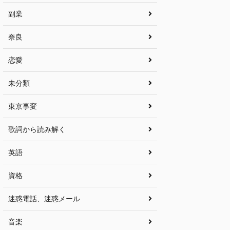
副業
奈良
恋愛
未分類
東京事変
歌詞から読み解く
英語
資格
迷惑電話、迷惑メール
音楽