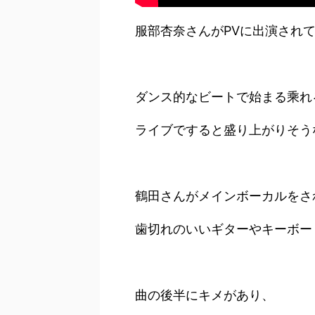
服部杏奈さんがPVに出演され
ダンス的なビートで始まる乘れ
ライブですると盛り上がりそう
鶴田さんがメインボーカルをさ
歯切れのいいギターやキーボー
曲の後半にキメがあり、