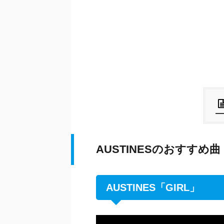
AUSTINESのおすすめ曲
AUSTINES「GIRL」