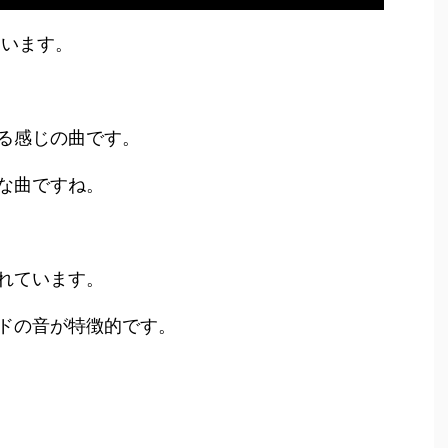
ています。
る感じの曲です。
な曲ですね。
れています。
ドの音が特徴的です。