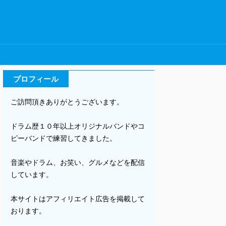
プロフィール
ご訪問頂きありがとうございます。
ドラム歴１０年以上オリジナルバンドやコ
ピーバンドで練習してきました。
音楽やドラム、お笑い、グルメなどを配信
しています。
本サイトはアフィリエイト広告を掲載して
おります。