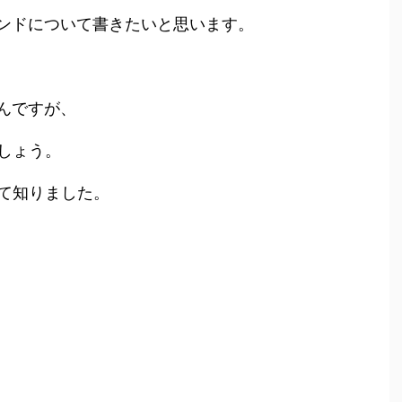
うバンドについて書きたいと思います。
なんですが、
しょう。
て知りました。