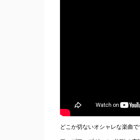
どこか切ないオシャレな楽曲で