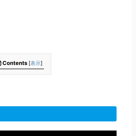
Contents
[
表示
]