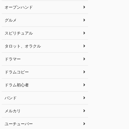
オープンハンド
グルメ
スピリチュアル
タロット、オラクル
ドラマー
ドラムコピー
ドラム初心者
バンド
メルカリ
ユーチューバー