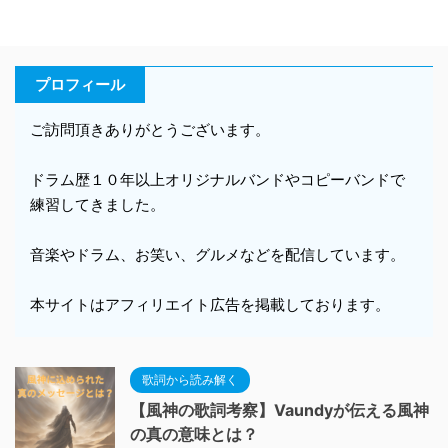
プロフィール
ご訪問頂きありがとうございます。
ドラム歴１０年以上オリジナルバンドやコピーバンドで
練習してきました。
音楽やドラム、お笑い、グルメなどを配信しています。
本サイトはアフィリエイト広告を掲載しております。
歌詞から読み解く
【風神の歌詞考察】Vaundyが伝える風神
の真の意味とは？