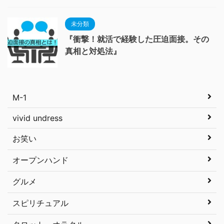
未分類
『衝撃！就活で経験した圧迫面接。その
真相と対処法』
M-1
vivid undress
お笑い
オープンハンド
グルメ
スピリチュアル