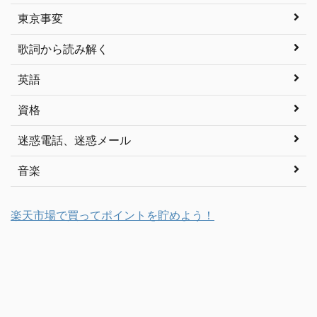
東京事変
歌詞から読み解く
英語
資格
迷惑電話、迷惑メール
音楽
楽天市場で買ってポイントを貯めよう！