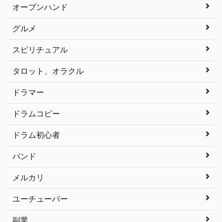
オープンハンド
グルメ
スピリチュアル
タロット、オラクル
ドラマー
ドラムコピー
ドラム初心者
バンド
メルカリ
ユーチューバー
副業