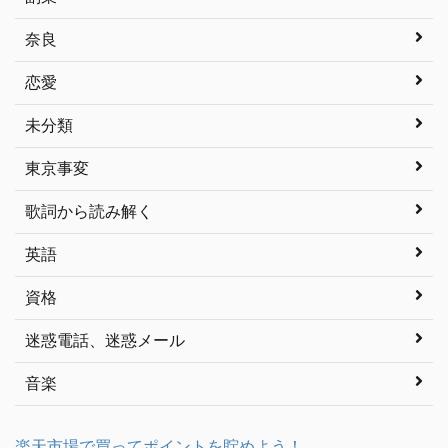
奈良
恋愛
未分類
東京事変
歌詞から読み解く
英語
資格
迷惑電話、迷惑メール
音楽
楽天市場で買ってポイントを貯めよう！