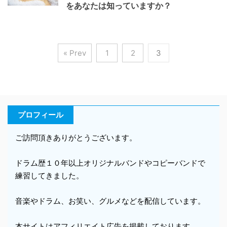
をあなたは知っていますか？
« Prev
1
2
3
プロフィール
ご訪問頂きありがとうございます。
ドラム歴１０年以上オリジナルバンドやコピーバンドで
練習してきました。
音楽やドラム、お笑い、グルメなどを配信しています。
本サイトはアフィリエイト広告を掲載しております。